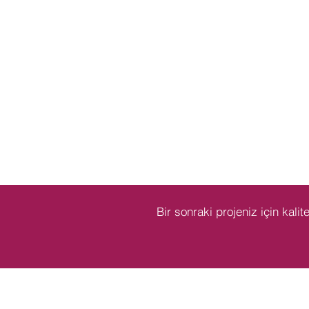
Bir sonraki projeniz için kalit