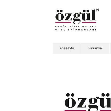
Anasayfa
Kurumsal