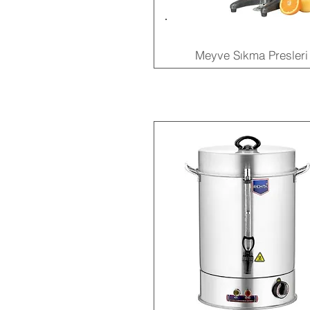
Meyve Sıkma Presleri