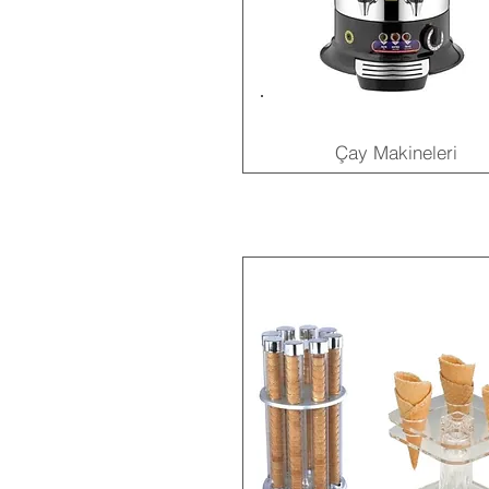
Çay Makineleri