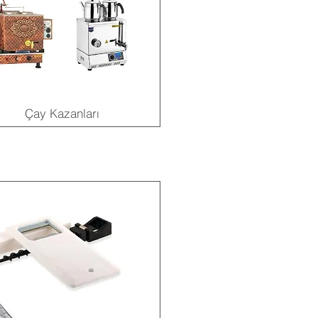
Çay Kazanları