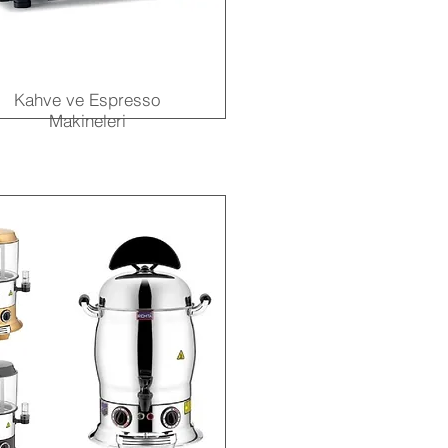
Kahve ve Espresso
Makineleri