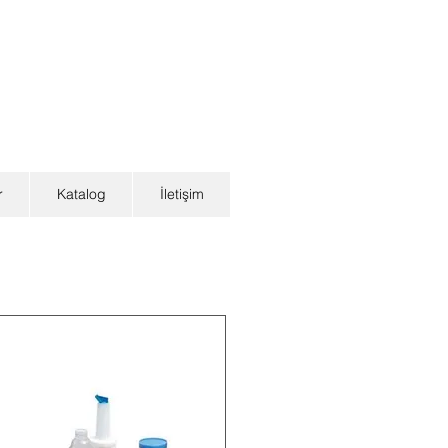
r
Katalog
İletişim