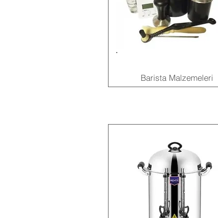
Barista Malzemeleri