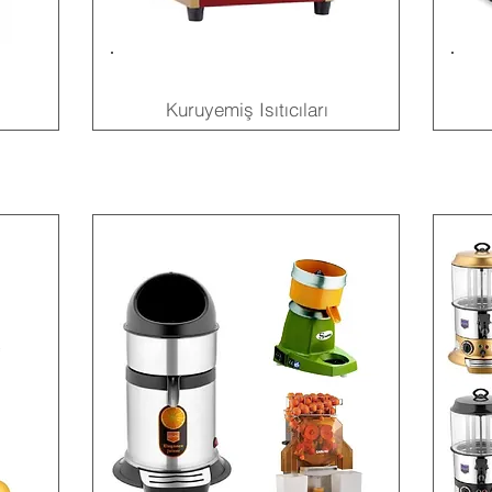
Kuruyemiş Isıtıcıları