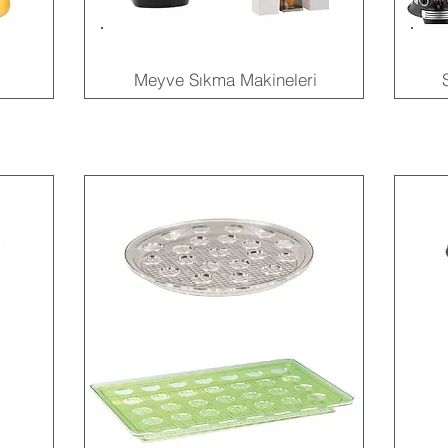
Meyve Sıkma Makineleri