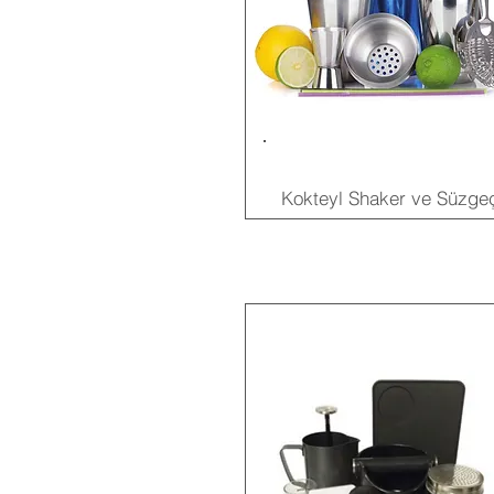
Kokteyl Shaker ve Süzgeç