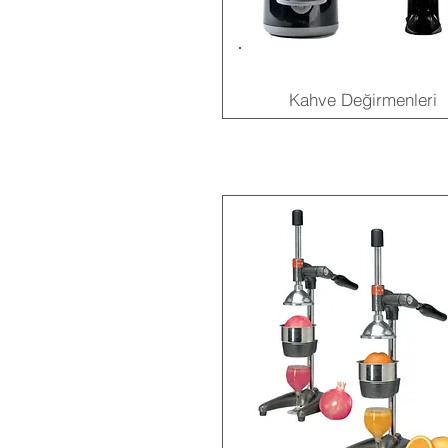
Kahve Değirmenleri