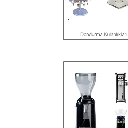
Dondurma Külahlıkları