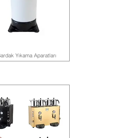
ardak Yıkama Aparatları