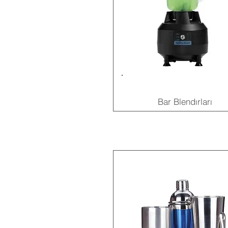
Bar Blendırları