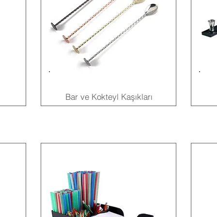
Bar ve Kokteyl Kaşıkları