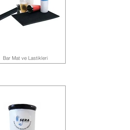
Bar Mat ve Lastikleri