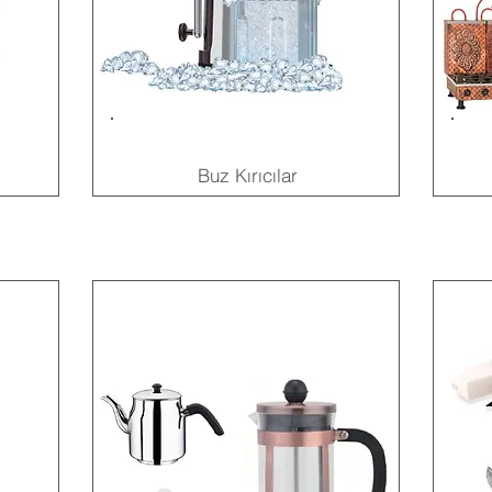
Buz Kırıcılar