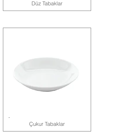
Düz Tabaklar
Çukur Tabaklar