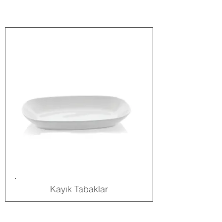
Kayık Tabaklar