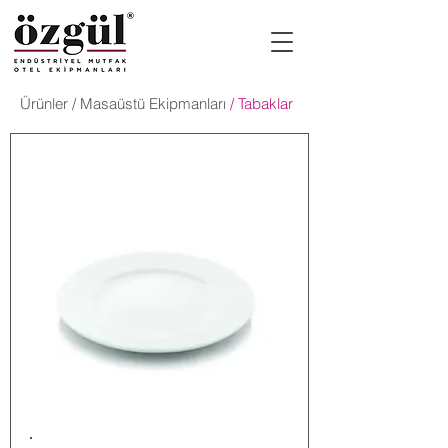
Ürünler
/
Masaüstü Ekipmanları
/ Tabaklar