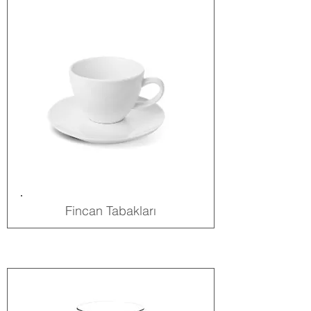
Fincan Tabakları