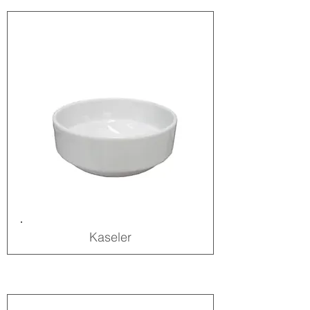
Kaseler