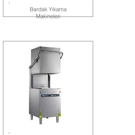
Bardak Yıkama
Makineleri