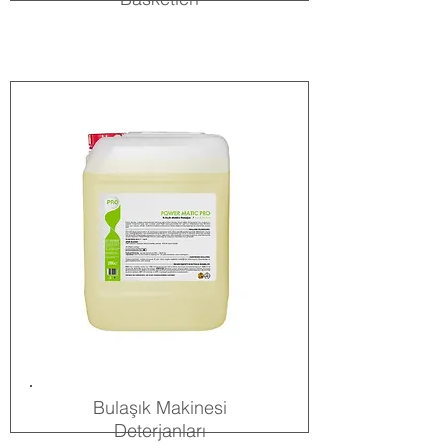
Bulaşık Makinesi
Deterjanları