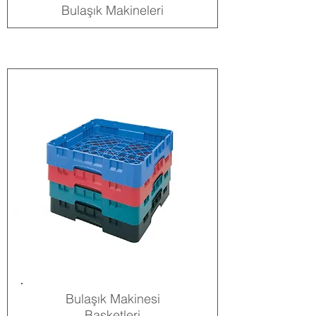
Bulaşık Makineleri
Bulaşık Makinesi
Basketleri