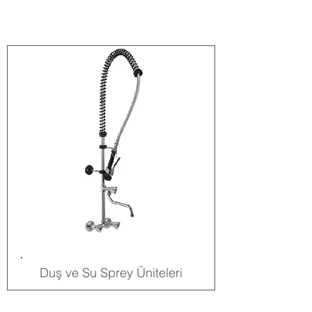
Duş ve Su Sprey Üniteleri