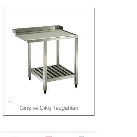
Giriş ve Çıkış Tezgahları