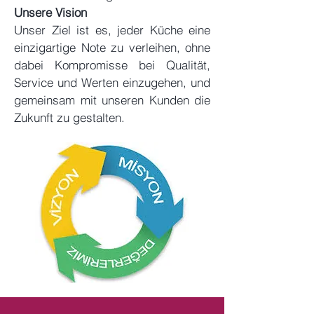
Unsere Vision
Unser Ziel ist es, jeder Küche eine
einzigartige Note zu verleihen, ohne
dabei Kompromisse bei Qualität,
Service und Werten einzugehen, und
gemeinsam mit unseren Kunden die
Zukunft zu gestalten.