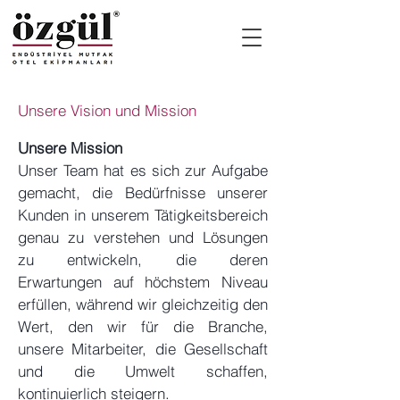
Unsere Vision und Mission
Unsere Mission
Unser Team hat es sich zur Aufgabe
gemacht, die Bedürfnisse unserer
Kunden in unserem Tätigkeitsbereich
genau zu verstehen und Lösungen
zu entwickeln, die deren
Erwartungen auf höchstem Niveau
erfüllen, während wir gleichzeitig den
Wert, den wir für die Branche,
unsere Mitarbeiter, die Gesellschaft
und die Umwelt schaffen,
kontinuierlich steigern.