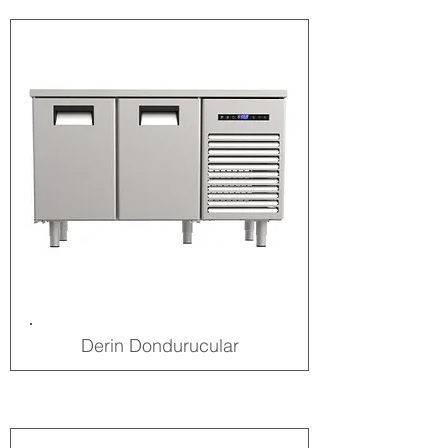
Derin Dondurucular