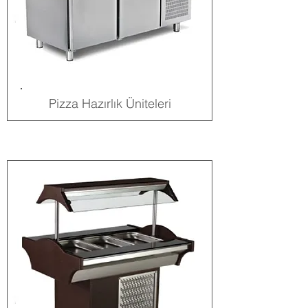
Pizza Hazırlık Üniteleri