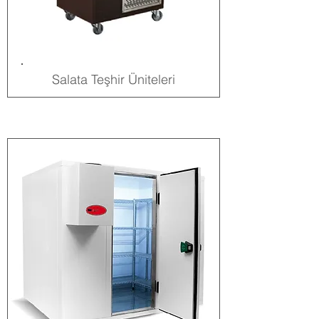
Salata Teşhir Üniteleri