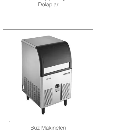
Dolaplar
Buz Makineleri