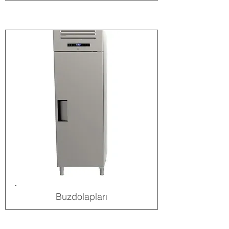
Buzdolapları