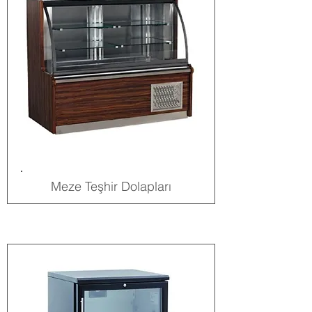
Meze Teşhir Dolapları