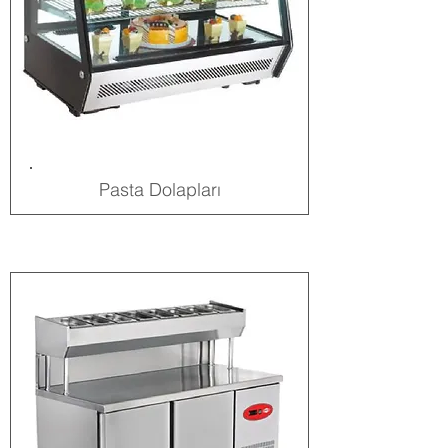
Pasta Dolapları