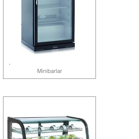
Minibarlar