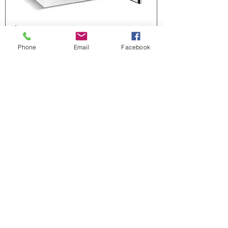
Kühlräume
Phone
Email
Facebook