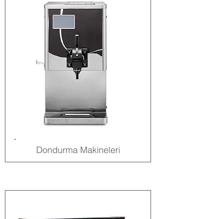
Dondurma Makineleri