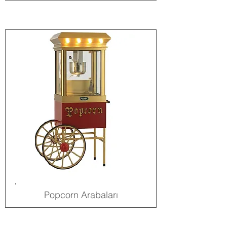
Popcorn Arabaları