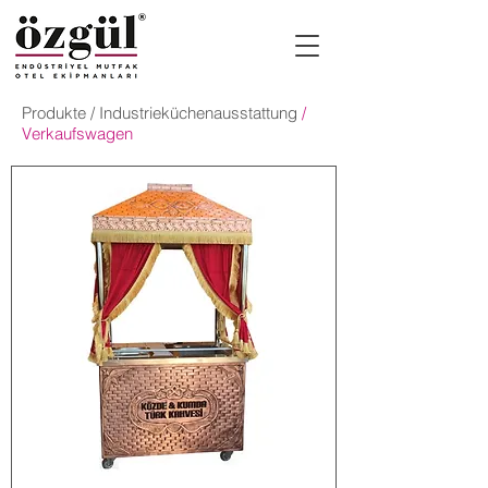
Produkte
/
Industrieküchenausstattung
/
Verkaufswagen