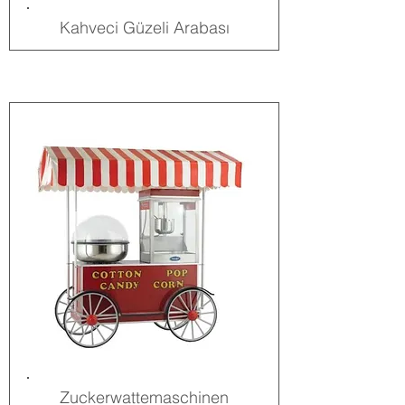
Kahveci Güzeli Arabası
Zuckerwattemaschinen