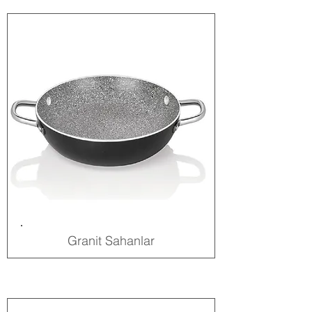
Granit Sahanlar