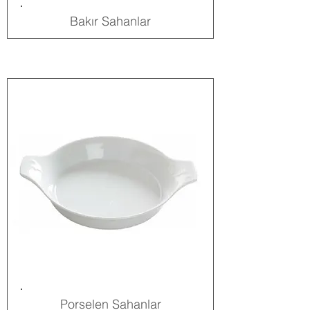
Bakır Sahanlar
Porselen Sahanlar