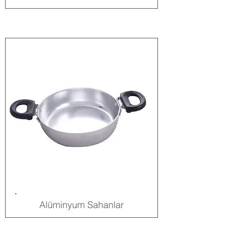
Alüminyum Sahanlar