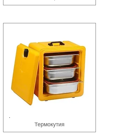
Термокутия