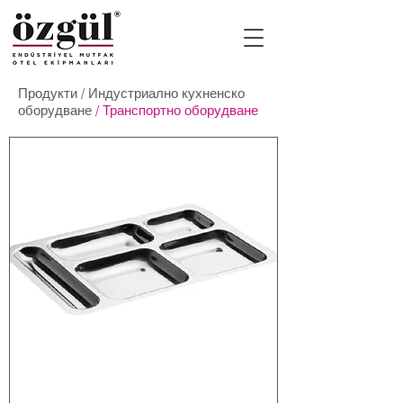
Продукти
/
Индустриално кухненско
оборудване
/ Транспортно оборудване