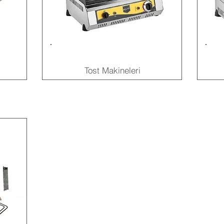
Tost Makineleri