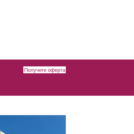
Получете оферта