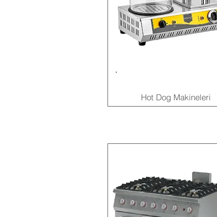
Hot Dog Makineleri