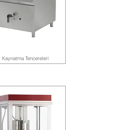
Kaynatma Tencereleri