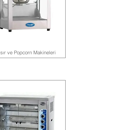
sır ve Popcorn Makineleri