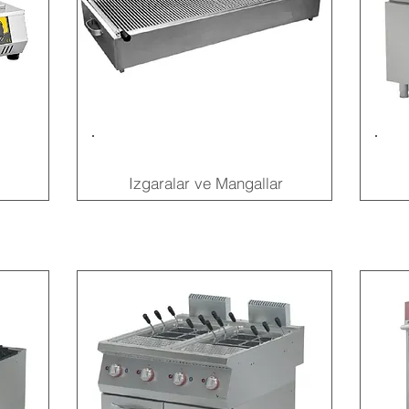
Izgaralar ve Mangallar