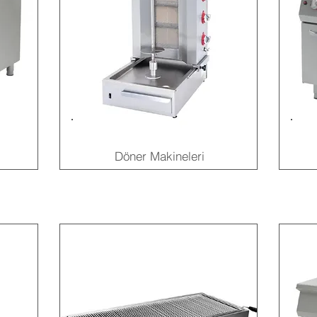
Döner Makineleri