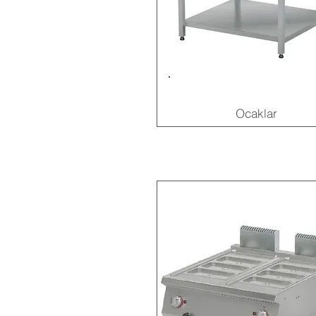
Ocaklar