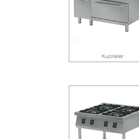
Kuzineler