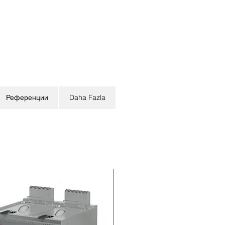
Референции
Daha Fazla