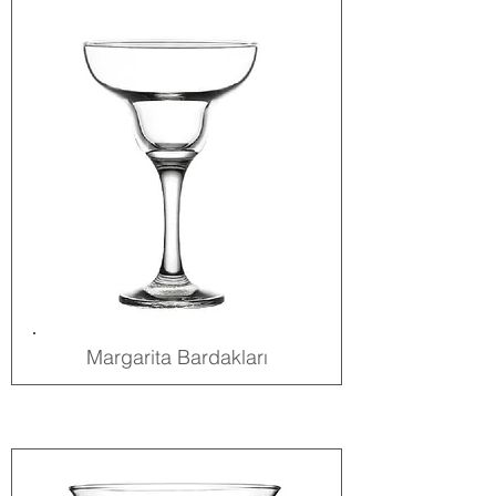
Margarita Bardakları