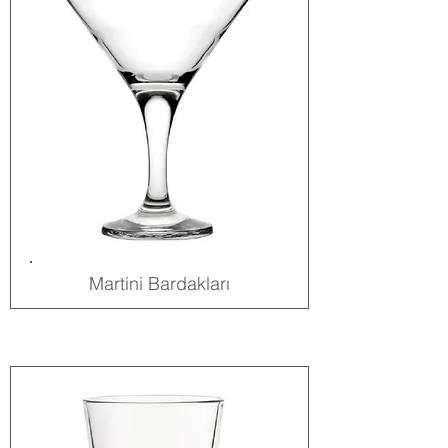
Martini Bardakları