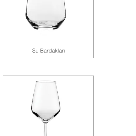
Su Bardakları