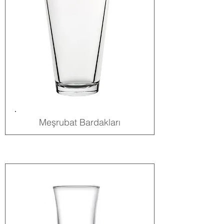
Meşrubat Bardakları