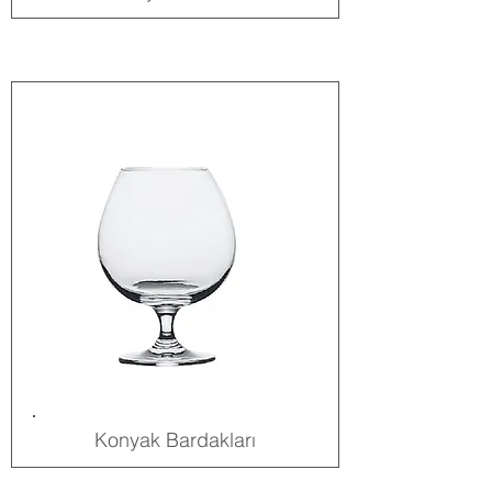
Konyak Bardakları