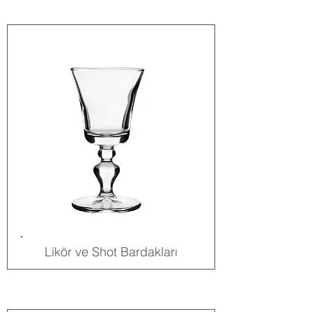
Likör ve Shot Bardakları