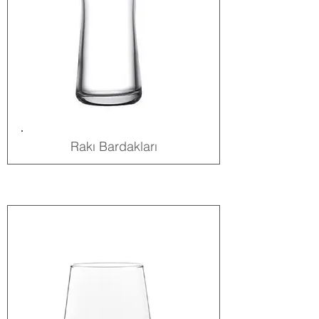
Rakı Bardakları