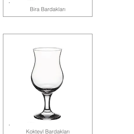
Bira Bardakları
Kokteyl Bardakları